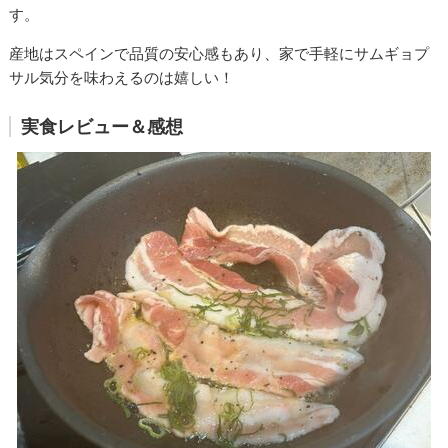
す。
産地はスペインで品質の安心感もあり、家で手軽にサムギョプ
サル気分を味わえるのは嬉しい！
実食レビュー＆感想