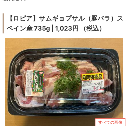
【ロピア】サムギョプサル（豚バラ）ス
ペイン産 735g | 1,023円 （税込）
すべての画像