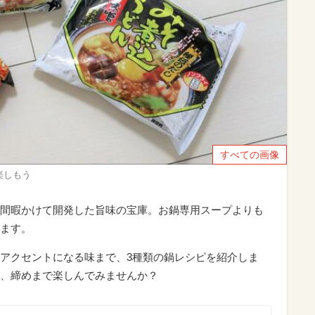
すべての画像
楽しもう
間暇かけて開発した旨味の宝庫。お鍋専用スープよりも
ます。
アクセントになる味まで、3種類の鍋レシピを紹介しま
、締めまで楽しんでみませんか？