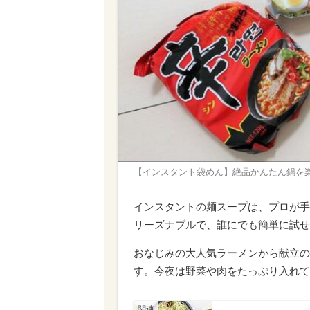
【インスタント袋めん】絶品かんたん鍋を
インスタントの麺スープは、プロが手
リーズナブルで、誰にでも簡単に試せ
おなじみの大人気ラーメンから献立の
す。今夜は野菜や肉をたっぷり入れて