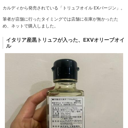
カルディから発売されている「トリュフオイル EXバージン」。
筆者が店舗に行ったタイミングでは店舗に在庫が無かったた
め、ネットで購入しました。
イタリア産黒トリュフが入った、EXVオリーブオイ
ル