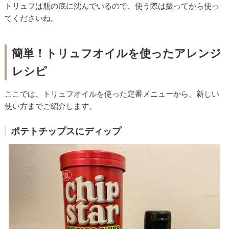
トリュフは瓶の底に沈んでいるので、使う際は振ってから使っ
てくださいね。
簡単！トリュフオイルを使ったアレンジ
レシピ
ここでは、トリュフオイルを使った定番メニューから、新しい
使い方までご紹介します。
ポテトチップスにディップ