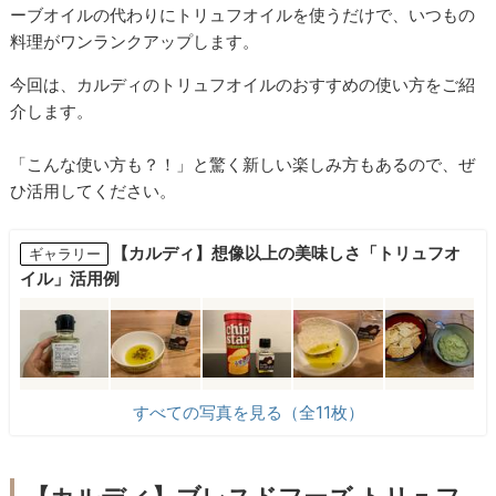
ーブオイルの代わりにトリュフオイルを使うだけで、いつもの
料理がワンランクアップします。
今回は、カルディのトリュフオイルのおすすめの使い方をご紹
介します。
「こんな使い方も？！」と驚く新しい楽しみ方もあるので、ぜ
ひ活用してください。
【カルディ】想像以上の美味しさ「トリュフオ
ギャラリー
イル」活用例
すべての写真を見る（全11枚）