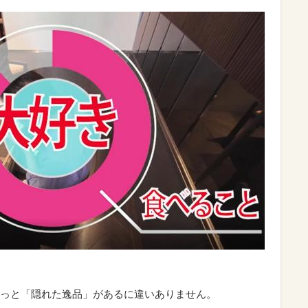
っと「隠れた逸品」があるに違いありません。