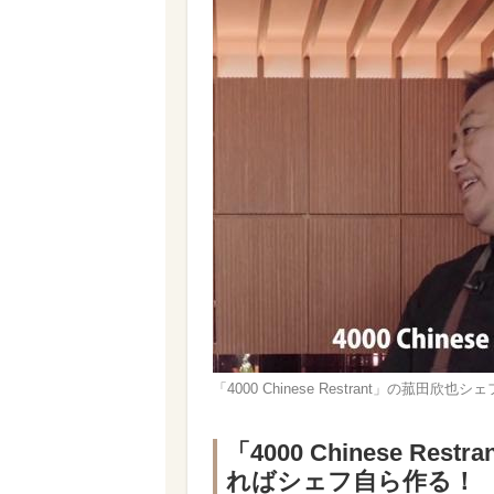
「4000 Chinese Restrant」の菰田欣也シェ
「4000 Chinese 
ればシェフ自ら作る！