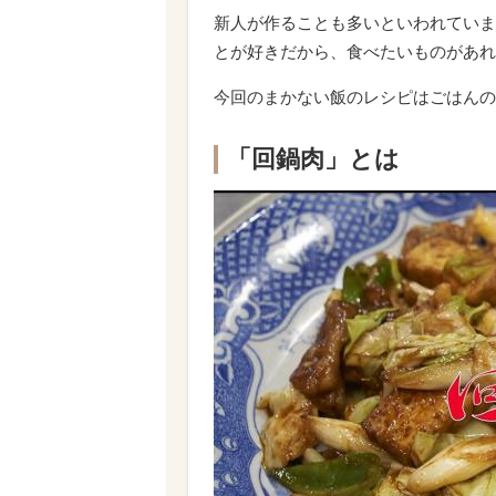
新人が作ることも多いといわれていますが「4
とが好きだから、食べたいものがあれ
今回のまかない飯のレシピはごはんの
「回鍋肉」とは