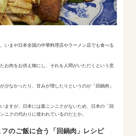
。いまや日本全国の中華料理店やラーメン店でも食べる
たお肉をお供え物にし、それを人間がいただくという意
が少なかったり、甘みが増したりというのが「回鍋肉」
いますが、日本には葉ニンニクがないため、日本の「回
ンニクの代わりに使われているのだとか。
ェフのご飯に合う「回鍋肉」レシピ