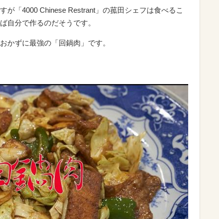
000 Chinese Restrant」の菰田シェフは食べるこ
ば自分で作るのだそうです。
おかずに最強の「回鍋肉」です。