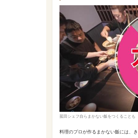
菰田シェフ自らまかない飯をつくることも
料理のプロが作るまかない飯には、き