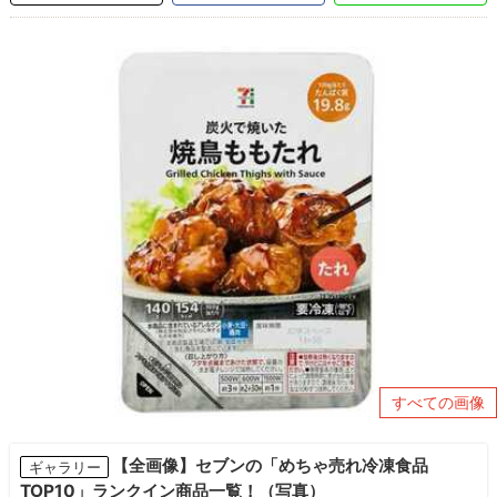
すべての画像
【全画像】セブンの「めちゃ売れ冷凍食品
ギャラリー
TOP10」ランクイン商品一覧！（写真）