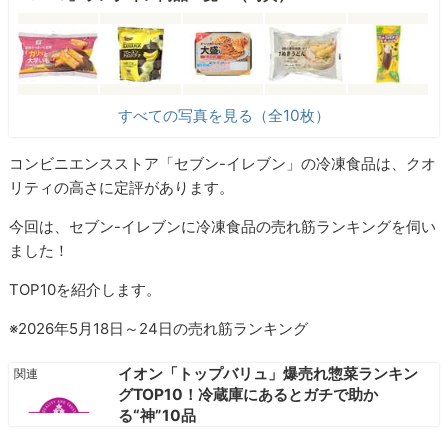
すべての写真を見る（全10枚）
コンビニエンスストア「セブン-イレブン」の冷凍食品は、クオ
リティの高さに定評があります。
今回は、セブン-イレブンに冷凍食品の売れ筋ランキングを伺い
ました！
TOP10を紹介します。
※2026年5月18日～24日の売れ筋ランキング
イオン「トップバリュ」爆売れ惣菜ランキン
グTOP10！冷蔵庫にあるとガチで助か
る“神”10品