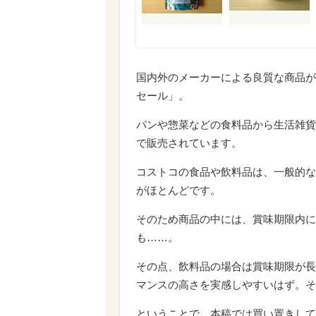
国内外のメーカーによる良質な商品が
セール」。
パンや惣菜などの食料品から生活雑貨
で販売されています。
コストコの食品や飲料品は、一般的な
がほとんどです。
そのため商品の中には、賞味期限内に
も……。
その点、飲料品の場合は賞味期限が長
マンスの高さを実感しやすいはず。そ
ということで、本稿では買い置きして