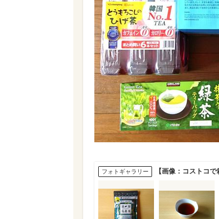
【画像：コストコで
フォトギャラリー