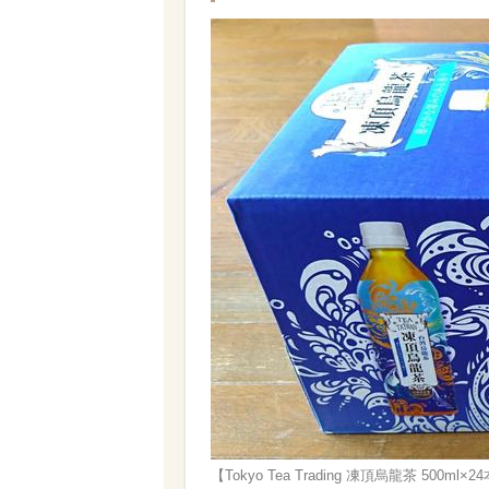
【Tokyo Tea Trading 凍頂烏龍茶 5