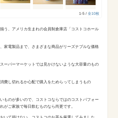
1-5 /
全10枚
揃う、アメリカ生まれの会員制倉庫店「コストコホール
、家電製品まで、さまざまな商品がリーズナブルな価格
スーパーマーケットでは見かけないような大容量のもの
消費し切れるか心配で購入をためらってしまうもの
いものが多いので、コストコならではのコストパフォー
れがご家族で毎日飲むものなら尚更です。
おいて損はない、コストコのお茶を厳選してみました。