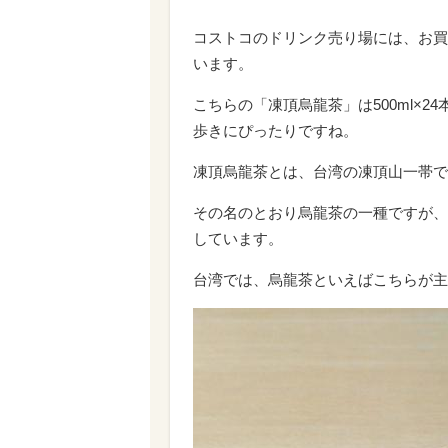
コストコのドリンク売り場には、お買
います。
こちらの「凍頂烏龍茶」は500ml×2
歩きにぴったりですね。
凍頂烏龍茶とは、台湾の凍頂山一帯で
その名のとおり烏龍茶の一種ですが、
しています。
台湾では、烏龍茶といえばこちらが主