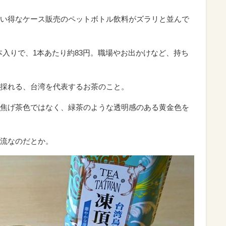
い得なケース販売のペットボトル飲料がズラリと並んで
4本入りで、1本あたり約83円。職場やお出かけなど、持ち
採れる、台湾を代表するお茶のこと。
焦げ茶色ではなく、緑茶のような透明感のある黄金色を
流なのだとか。