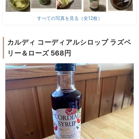
すべての写真を見る（全12枚）
カルディ コーディアルシロップ ラズベ
リー＆ローズ 568円