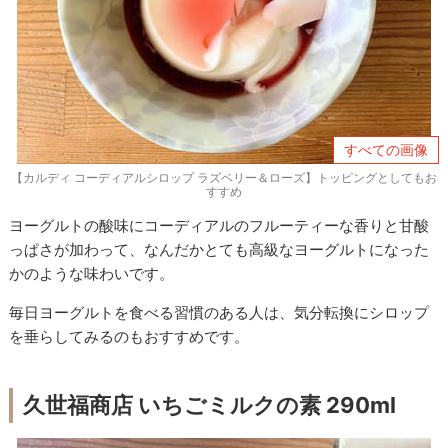
すべての画像
【カルディ コーディアルシロップ ラズベリー＆ローズ】トッピングとしてもお
すすめ
ヨーグルトの酸味にコーディアルのフルーティーな香りと甘酸
っぱさが加わって、なんだかとても高級なヨーグルトになった
かのような味わいです。
毎日ヨーグルトを食べる習慣のある人は、気分転換にシロップ
を垂らしてみるのもおすすめです。
久世福商店 いちごミルクの素 290ml