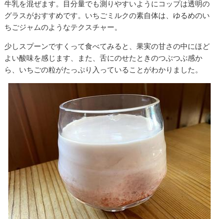
牛乳を混ぜます。目分量でも測りやすいようにコップは透明の
グラスがおすすめです。いちごミルクの素自体は、ゆるめのい
ちごジャムのようなテクスチャー。
少しスプーンですくって食べてみると、果実の甘さの中にほど
よい酸味を感じます、また、舌にのせたときのつぶつぶ感か
ら、いちごの粒がたっぷり入っていることがわかりました。