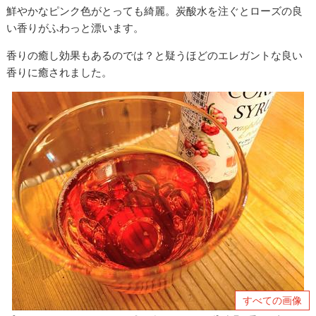
鮮やかなピンク色がとっても綺麗。炭酸水を注ぐとローズの良
い香りがふわっと漂います。
香りの癒し効果もあるのでは？と疑うほどのエレガントな良い
香りに癒されました。
すべての画像