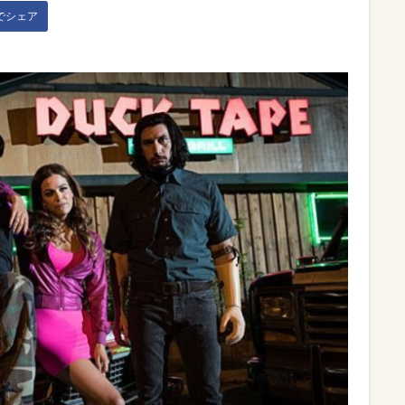
kでシェア