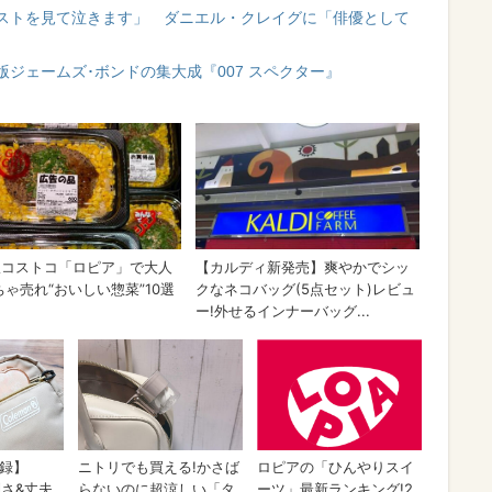
ストを見て泣きます」 ダニエル・クレイグに「俳優として
ジェームズ･ボンドの集大成『007 スペクター』