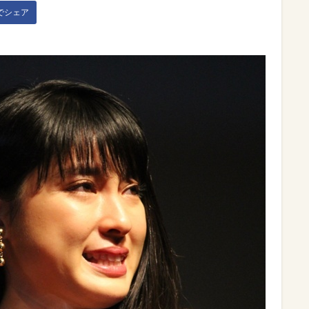
kでシェア