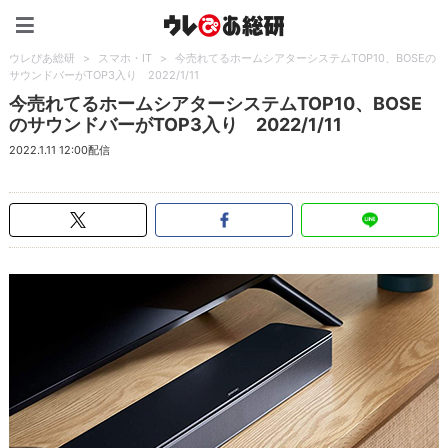
ウレぴあ総研（うれぴあ）
ウレぴあ総研
>
スマホ・IT
>
今売れてるホームシアターシステムTOP10、BOSEの
サウンドバーがTOP3入り 2022/1/11
今売れてるホームシアターシステムTOP10、BOSE
のサウンドバーがTOP3入り 2022/1/11
2022.1.11 12:00配信