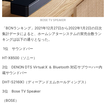
BOSE TV SPEAKER
「BCNランキング」2021年12月27日から2022年1月2日の日次
集計データによると、ホームシアターシステムの実売台数ラン
キングは以下の通りとなった。
1位 サウンドバー
HT-X8500（ソニー）
2位 DENON DTS Virtual:X ＆ Bluetooth 対応サブウーハー内
蔵サウンドバー
DHT-S216(K)（ディーアンドエムホールディングス）
3位 Bose TV Speaker
（BOSE）