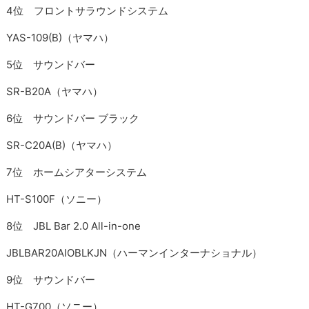
4位 フロントサラウンドシステム
YAS-109(B)（ヤマハ）
5位 サウンドバー
SR-B20A（ヤマハ）
6位 サウンドバー ブラック
SR-C20A(B)（ヤマハ）
7位 ホームシアターシステム
HT-S100F（ソニー）
8位 JBL Bar 2.0 All-in-one
JBLBAR20AIOBLKJN（ハーマンインターナショナル）
9位 サウンドバー
HT-G700（ソニー）