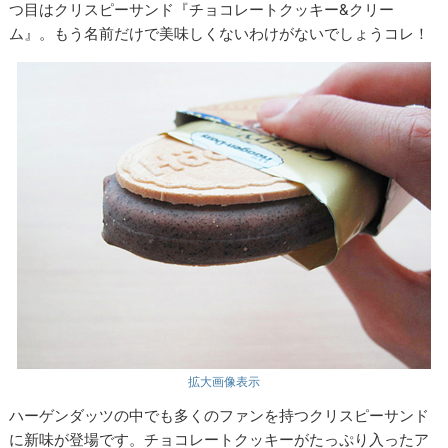
つ目はクリスピーサンド『チョコレートクッキー&クリー
ム』。もう名前だけで美味しくないわけがないでしょうコレ！
拡大画像表示
ハーゲンダッツの中でも多くのファンを持つクリスピーサンド
に新味が登場です。チョコレートクッキーがたっぷり入ったア