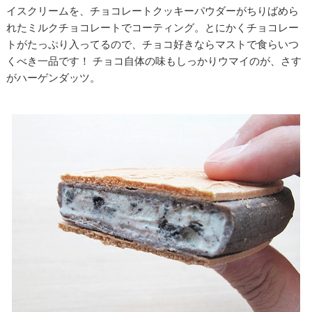
イスクリームを、チョコレートクッキーパウダーがちりばめら
れたミルクチョコレートでコーティング。とにかくチョコレー
トがたっぷり入ってるので、チョコ好きならマストで食らいつ
くべき一品です！ チョコ自体の味もしっかりウマイのが、さす
がハーゲンダッツ。