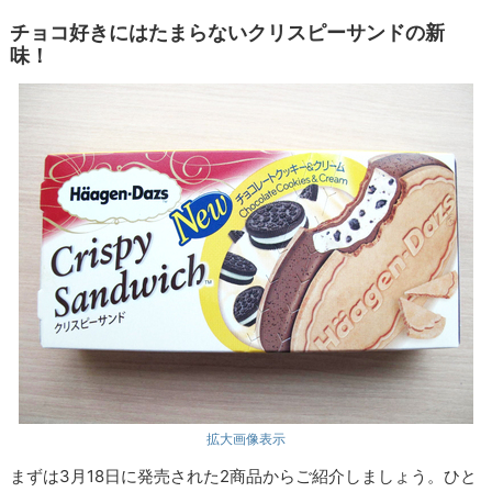
チョコ好きにはたまらないクリスピーサンドの新
味！
拡大画像表示
まずは3月18日に発売された2商品からご紹介しましょう。ひと