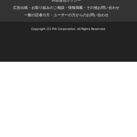
外部送信ポリシー
広告出稿・お取り組みのご相談・情報掲載・その他お問い合わせ
一般の読者の方・ユーザーの方からのお問い合わせ
Copyright (C) PIA Corporation. All Rights Reserved.