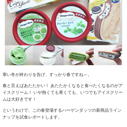
寒い冬が終わりを告げ、すっかり春ですね～。
春と言えばあたたかい！ あたたかくなると食べたくなるのがア
イスクリーム！ いや熱くても寒くても、いつでもアイスクリー
ムは大好きです！
というわけで、この春登場するハーゲンダッツの新商品ライン
ナップを試食レポートします。