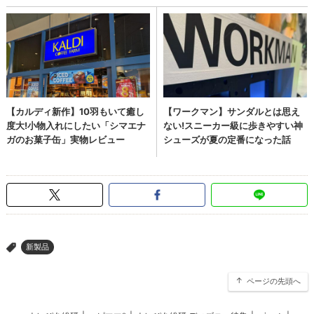
新製品
>
ページの先頭へ