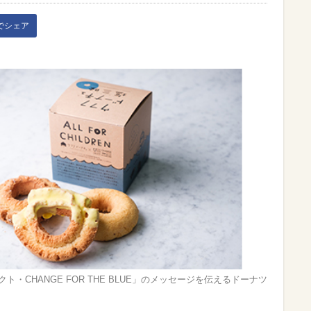
kでシェア
ト・CHANGE FOR THE BLUE」のメッセージを伝えるドーナツ