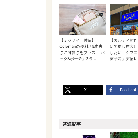
X
Facebook
関連記事