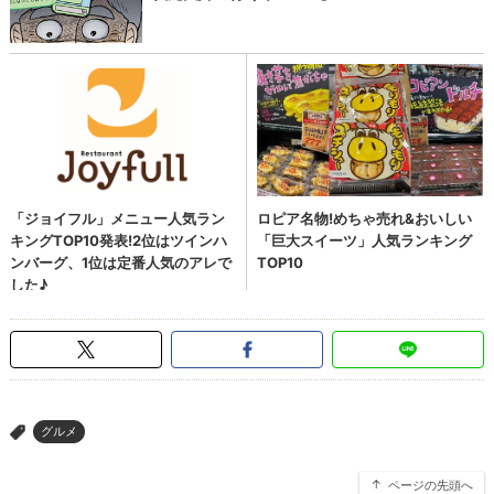
グルメ
>
ページの先頭へ