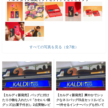
すべての写真を見る（全7枚）