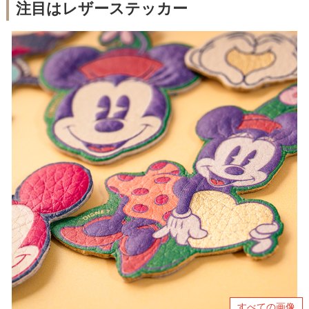
注目はレザーステッカー
すべての画像