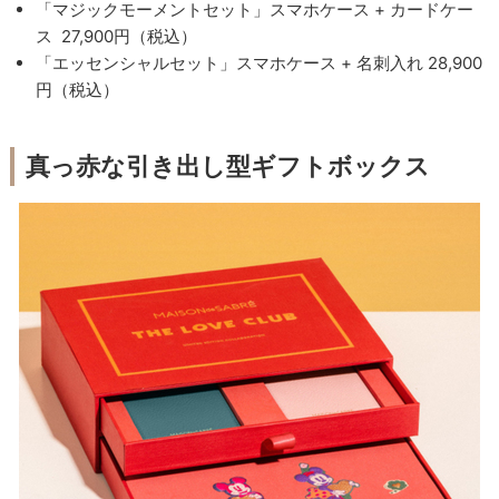
「マジックモーメントセット」スマホケース + カードケー
ス 27,900円（税込）
「エッセンシャルセット」スマホケース + 名刺入れ 28,900
円（税込）
真っ赤な引き出し型ギフトボックス