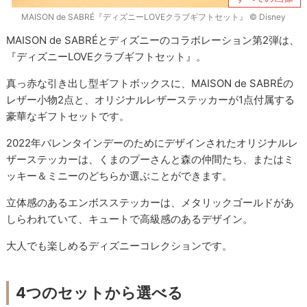
MAISON de SABRÉ『ディズニーLOVEクラブギフトセット』 © Disney
MAISON de SABRÉとディズニーのコラボレーション第2弾は、
『ディズニーLOVEクラブギフトセット』。
真っ赤な引き出し型ギフトボックスに、MAISON de SABRÉの
レザー小物2点と、オリジナルレザーステッカーが1点付属する
豪華なギフトセットです。
2022年バレンタインデーのためにデザインされたオリジナルレ
ザーステッカーは、くまのプーさんと森の仲間たち、またはミ
ッキー＆ミニーのどちらか選ぶことができます。
立体感のあるエンボスステッカーは、メタリックゴールドがあ
しらわれていて、キュートで高級感のあるデザイン。
大人でも楽しめるディズニーコレクションです。
4つのセットから選べる