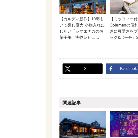
X
Facebook
関連記事