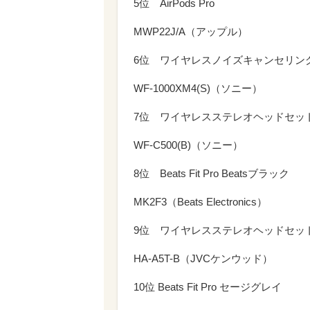
5位 AirPods Pro
MWP22J/A（アップル）
6位 ワイヤレスノイズキャンセリン
WF-1000XM4(S)（ソニー）
7位 ワイヤレスステレオヘッドセッ
WF-C500(B)（ソニー）
8位 Beats Fit Pro Beatsブラック
MK2F3（Beats Electronics）
9位 ワイヤレスステレオヘッドセッ
HA-A5T-B（JVCケンウッド）
10位 Beats Fit Pro セージグレイ