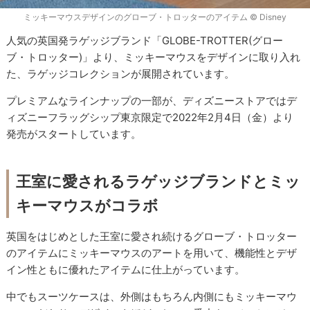
ミッキーマウスデザインのグローブ・トロッターのアイテム © Disney
人気の英国発ラゲッジブランド「GLOBE-TROTTER(グロー
ブ・トロッター)」より、ミッキーマウスをデザインに取り入れ
た、ラゲッジコレクションが展開されています。
プレミアムなラインナップの一部が、ディズニーストアではデ
ィズニーフラッグシップ東京限定で2022年2月4日（金）より
発売がスタートしています。
王室に愛されるラゲッジブランドとミッ
キーマウスがコラボ
英国をはじめとした王室に愛され続けるグローブ・トロッター
のアイテムにミッキーマウスのアートを用いて、機能性とデザ
イン性ともに優れたアイテムに仕上がっています。
中でもスーツケースは、外側はもちろん内側にもミッキーマウ