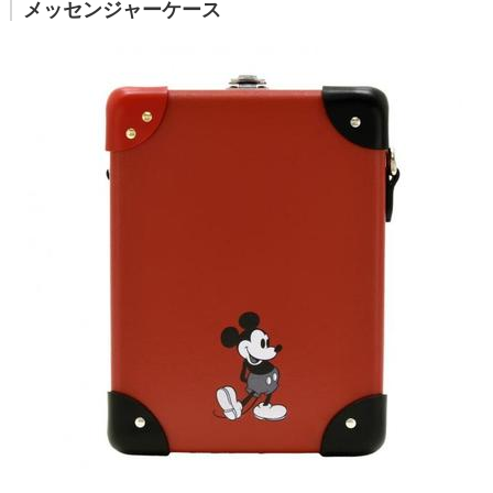
メッセンジャーケース