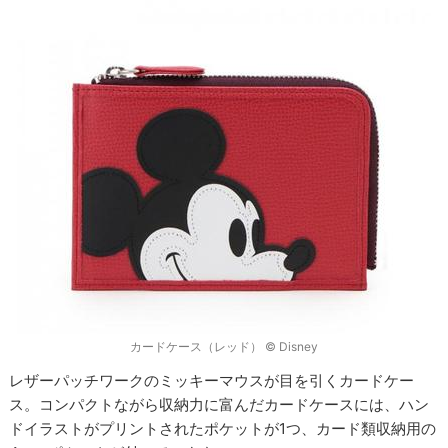
カードケース（レッド） © Disney
レザーパッチワークのミッキーマウスが目を引くカードケー
ス。コンパクトながら収納力に富んだカードケースには、ハン
ドイラストがプリントされたポケットが1つ、カード類収納用の