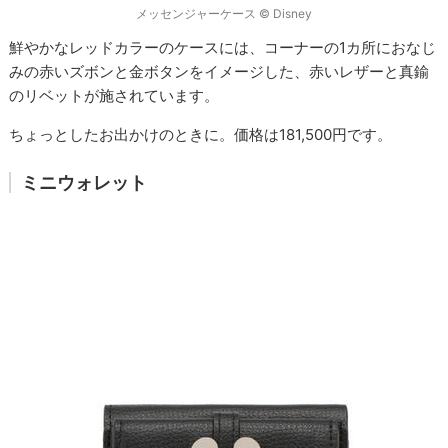
メッセンジャーケース © Disney
鮮やかなレッドカラーのケースには、コーナーの1カ所におなじ
みの赤いズボンと金ボタンをイメージした、赤いレザーと真鍮
のリベットが施されています。
ちょっとしたお出かけのときに。価格は181,500円です。
ミニウォレット