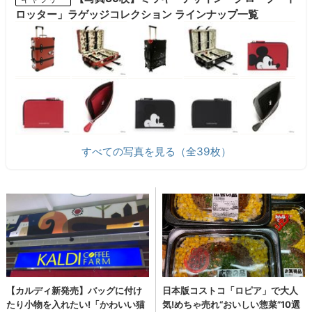
ロッター」ラゲッジコレクション ラインナップ一覧
すべての写真を見る（全39枚）