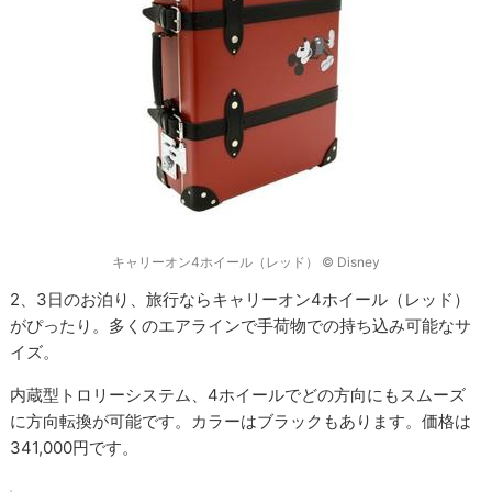
キャリーオン4ホイール（レッド） © Disney
2、3日のお泊り、旅行ならキャリーオン4ホイール（レッド）
がぴったり。多くのエアラインで手荷物での持ち込み可能なサ
イズ。
内蔵型トロリーシステム、4ホイールでどの方向にもスムーズ
に方向転換が可能です。カラーはブラックもあります。価格は
341,000円です。