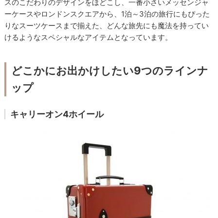
スのこだわりのデザインをほどこし、一番小さいメッセンジャ
ーケースやロンドンスクエアから、1泊～3泊の旅行にもぴった
りなスーツケースまで揃えた、どんな旅先にも魔法を持ってい
けるようなスペシャルなアイテムとなっています。
どこかにお出かけしたい9つのラインナ
ップ
キャリーオン4ホイール