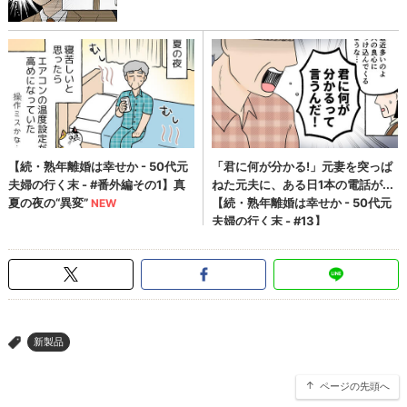
新製品
>
ページの先頭へ