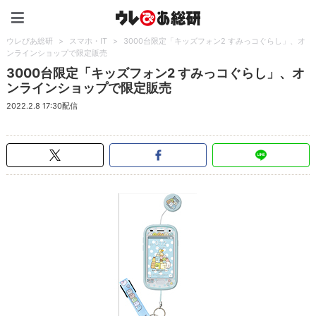
ウレぴあ総研（うれぴあ）
ウレぴあ総研
>
スマホ・IT
>
3000台限定「キッズフォン2 すみっコぐらし」、オ
ンラインショップで限定販売
3000台限定「キッズフォン2 すみっコぐらし」、オ
ンラインショップで限定販売
2022.2.8 17:30配信