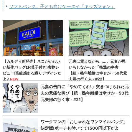
ソフトバンク、子ども向けケータイ「キッズフォン」