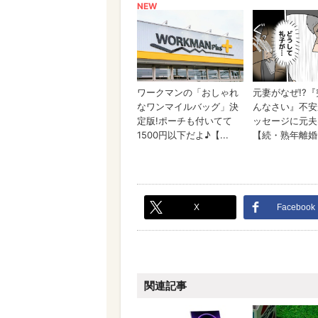
X
Facebook
関連記事