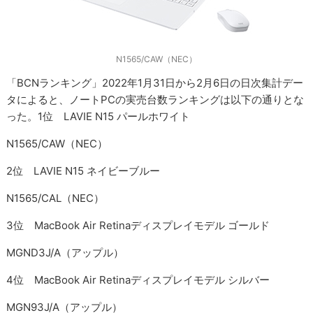
N1565/CAW（NEC）
「BCNランキング」2022年1月31日から2月6日の日次集計デー
タによると、ノートPCの実売台数ランキングは以下の通りとな
った。1位 LAVIE N15 パールホワイト
N1565/CAW（NEC）
2位 LAVIE N15 ネイビーブルー
N1565/CAL（NEC）
3位 MacBook Air Retinaディスプレイモデル ゴールド
MGND3J/A（アップル）
4位 MacBook Air Retinaディスプレイモデル シルバー
MGN93J/A（アップル）