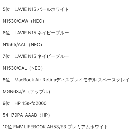
5位 LAVIE N15 パールホワイト
N1530/CAW（NEC）
6位 LAVIE N15 ネイビーブルー
N1565/AAL（NEC）
7位 LAVIE N15 ネイビーブルー
N1530/CAL（NEC）
8位 MacBook Air Retinaディスプレイモデル スペースグレイ
MGN63J/A（アップル）
9位 HP 15s-fq2000
54H79PA-AAAB（HP）
10位 FMV LIFEBOOK AH53/E3 プレミアムホワイト