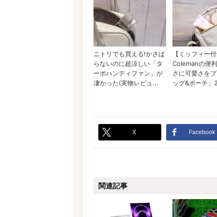
X
Facebook
関連記事