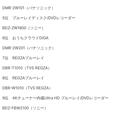
DMR-2W101（パナソニック）
5位 ブルーレイディスク/DVDレコーダー
BDZ-ZW1800（ソニー）
6位 おうちクラウドDIGA
DMR-2W201（パナソニック）
7位 REGZAブルーレイ
DBR-T1010（TVS REGZA）
8位 REGZAブルーレイ
DBR-W1010（TVS REGZA）
9位 4Kチューナー内蔵Ultra HD ブルーレイ/DVDレコーダー
BDZ-FBW2100（ソニー）