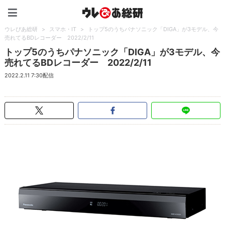
ウレぴあ総研（うれぴあ）
ウレぴあ総研
>
スマホ・IT
>
トップ5のうちパナソニック「DIGA」が3モデル、今
売れてるBDレコーダー 2022/2/11
トップ5のうちパナソニック「DIGA」が3モデル、今
売れてるBDレコーダー 2022/2/11
2022.2.11 7:30配信