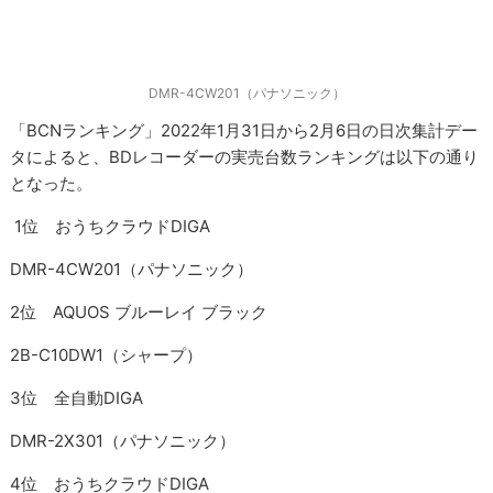
DMR-4CW201（パナソニック）
「BCNランキング」2022年1月31日から2月6日の日次集計デー
タによると、BDレコーダーの実売台数ランキングは以下の通り
となった。
1位 おうちクラウドDIGA
DMR-4CW201（パナソニック）
2位 AQUOS ブルーレイ ブラック
2B-C10DW1（シャープ）
3位 全自動DIGA
DMR-2X301（パナソニック）
4位 おうちクラウドDIGA