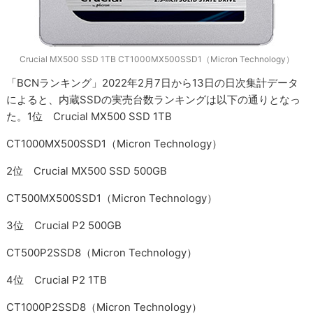
Crucial MX500 SSD 1TB CT1000MX500SSD1（Micron Technology）
「BCNランキング」2022年2月7日から13日の日次集計データ
によると、内蔵SSDの実売台数ランキングは以下の通りとなっ
た。1位 Crucial MX500 SSD 1TB
CT1000MX500SSD1（Micron Technology）
2位 Crucial MX500 SSD 500GB
CT500MX500SSD1（Micron Technology）
3位 Crucial P2 500GB
CT500P2SSD8（Micron Technology）
4位 Crucial P2 1TB
CT1000P2SSD8（Micron Technology）