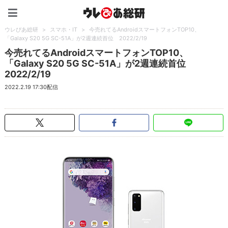
ウレぴあ総研（うれぴあ）
ウレぴあ総研
>
スマホ・IT
>
今売れてるAndroidスマートフォンTOP10、
「Galaxy S20 5G SC-51A」が2週連続首位 2022/2/19
今売れてるAndroidスマートフォンTOP10、
「Galaxy S20 5G SC-51A」が2週連続首位
2022/2/19
2022.2.19 17:30配信