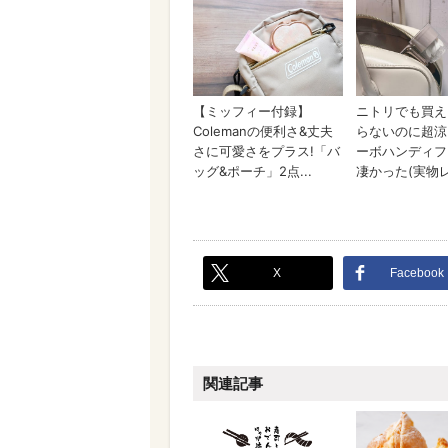
X
Facebook
関連記事