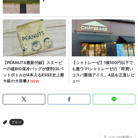
グルメ
>
ページの先頭へ