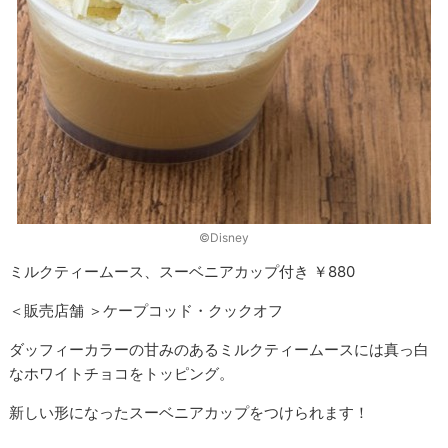
©Disney
ミルクティームース、スーベニアカップ付き ￥880
＜販売店舗 ＞ケープコッド・クックオフ
ダッフィーカラーの甘みのあるミルクティームースには真っ白
なホワイトチョコをトッピング。
新しい形になったスーベニアカップをつけられます！