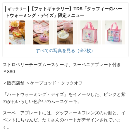
【フォトギャラリー】TDS「ダッフィーのハー
ギャラリー
トウォーミング・デイズ」限定メニュー
すべての写真を見る（全7枚）
ストロベリーチーズムースケーキ、スーベニアプレート付き
￥880
＜販売店舗 ＞ケープコッド・クックオフ
「ハートウォーミング・デイズ」をイメージした、ピンクと紫
のかわいらしい色合いのムースケーキ。
スーベニアプレートには、ダッフィー＆フレンズのお顔と、イ
ベントにちなんだ、たくさんのハートがデザインされていま
す。