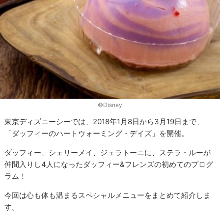
©Disney
東京ディズニーシーでは、2018年1月8日から3月19日まで、
「ダッフィーのハートウォーミング・デイズ」を開催。
ダッフィー、シェリーメイ、ジェラトーニに、ステラ・ルーが
仲間入りし4人になったダッフィー&フレンズの初めてのプログ
ラム！
今回は心も体も温まるスペシャルメニューをまとめて紹介しま
す。