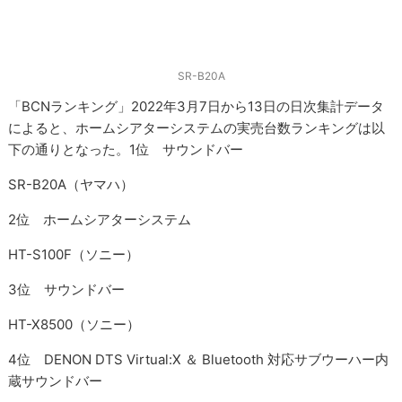
SR-B20A
「BCNランキング」2022年3月7日から13日の日次集計データ
によると、ホームシアターシステムの実売台数ランキングは以
下の通りとなった。1位 サウンドバー
SR-B20A（ヤマハ）
2位 ホームシアターシステム
HT-S100F（ソニー）
3位 サウンドバー
HT-X8500（ソニー）
4位 DENON DTS Virtual:X ＆ Bluetooth 対応サブウーハー内
蔵サウンドバー