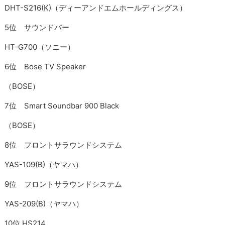
DHT-S216(K)（ディーアンドエムホールディングス）
5位 サウンドバー
HT-G700（ソニー）
6位 Bose TV Speaker
（BOSE）
7位 Smart Soundbar 900 Black
（BOSE）
8位 フロントサラウンドシステム
YAS-109(B)（ヤマハ）
9位 フロントサラウンドシステム
YAS-209(B)（ヤマハ）
10位 HS214