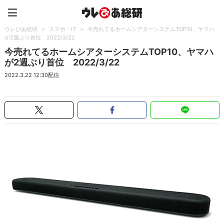
ウレぴあ総研（うれぴあ）
ウレぴあ総研
>
スマホ・IT
>
今売れてるホームシアターシステムTOP10、ヤマハ
が2週ぶり首位 2022/3/22
今売れてるホームシアターシステムTOP10、ヤマハ
が2週ぶり首位 2022/3/22
2022.3.22 12:30配信