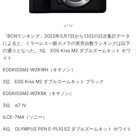
α7 IV
「BCNランキング」2022年3月7日から13日の日次集計データ
によると、ミラーレス一眼カメラの実売台数ランキングは以下
の通りとなった。1位 EOS Kiss M2 ダブルズームキット ホワ
イト
EOSKISSM2-WZKWH（キヤノン）
2位 EOS Kiss M2 ダブルズームキット ブラック
EOSKISSM2-WZKBK（キヤノン）
3位 α7 IV
ILCE-7M4（ソニー）
4位 OLYMPUS PEN E-PL10 EZ ダブルズームキット ホワイト