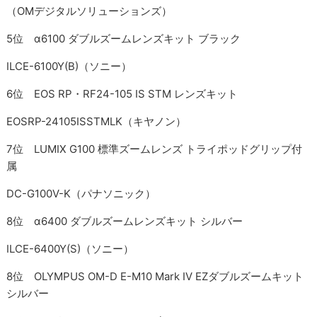
（OMデジタルソリューションズ）
5位 α6100 ダブルズームレンズキット ブラック
ILCE-6100Y(B)（ソニー）
6位 EOS RP・RF24-105 IS STM レンズキット
EOSRP-24105ISSTMLK（キヤノン）
7位 LUMIX G100 標準ズームレンズ トライポッドグリップ付
属
DC-G100V-K（パナソニック）
8位 α6400 ダブルズームレンズキット シルバー
ILCE-6400Y(S)（ソニー）
8位 OLYMPUS OM-D E-M10 Mark IV EZダブルズームキット
シルバー