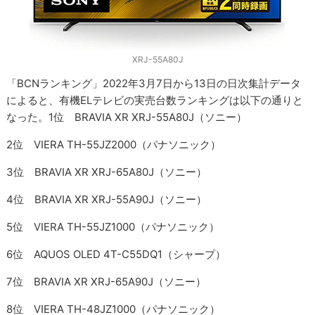
XRJ-55A80J
「BCNランキング」2022年3月7日から13日の日次集計データ
によると、有機ELテレビの実売台数ランキングは以下の通りと
なった。1位 BRAVIA XR XRJ-55A80J（ソニー）
2位 VIERA TH-55JZ2000（パナソニック）
3位 BRAVIA XR XRJ-65A80J（ソニー）
4位 BRAVIA XR XRJ-55A90J（ソニー）
5位 VIERA TH-55JZ1000（パナソニック）
6位 AQUOS OLED 4T-C55DQ1（シャープ）
7位 BRAVIA XR XRJ-65A90J（ソニー）
8位 VIERA TH-48JZ1000（パナソニック）