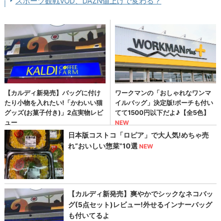
スポーツ観戦VOD、DAZN値上げで変わる？