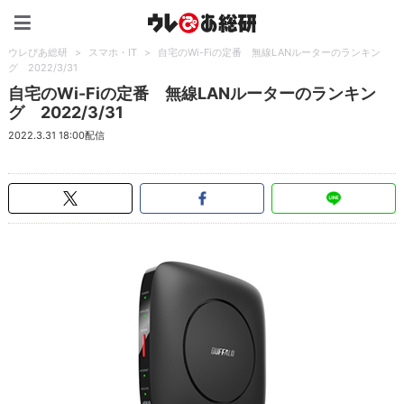
ウレぴあ総研（うれぴあ）
ウレぴあ総研
>
スマホ・IT
>
自宅のWi-Fiの定番 無線LANルーターのランキン
グ 2022/3/31
自宅のWi-Fiの定番 無線LANルーターのランキン
グ 2022/3/31
2022.3.31 18:00配信