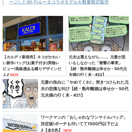
ージしたWi-Fiルータコラボモデルを数量限定販売