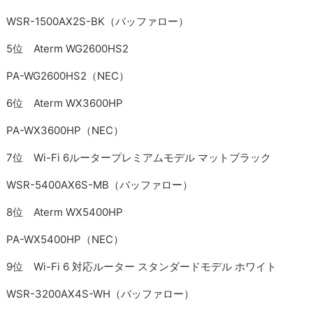
WSR-1500AX2S-BK（バッファロー）
5位 Aterm WG2600HS2
PA-WG2600HS2（NEC）
6位 Aterm WX3600HP
PA-WX3600HP（NEC）
7位 Wi-Fi 6ルータープレミアムモデル マットブラック
WSR-5400AX6S-MB（バッファロー）
8位 Aterm WX5400HP
PA-WX5400HP（NEC）
9位 Wi-Fi 6 対応ルーター スタンダードモデル ホワイト
WSR-3200AX4S-WH（バッファロー）