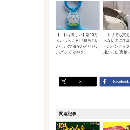
X
Facebook
関連記事