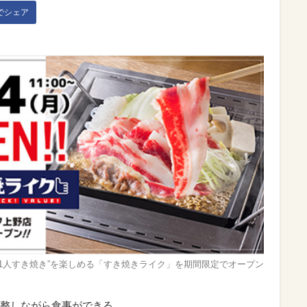
kでシェア
“1人すき焼き”を楽しめる「すき焼きライク」を期間限定でオープン
整しながら食事ができる。