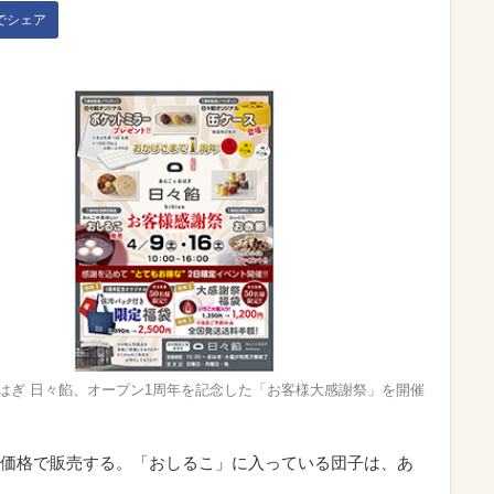
kでシェア
はぎ 日々餡、オープン1周年を記念した「お客様大感謝祭」を開催
価格で販売する。「おしるこ」に入っている団子は、あ