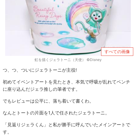
すべての画像
虹を描くジェラトーニ（天使） ©Disney
つ、つ、ついにジェラトーニが主役!
初めてイベントアートを見たとき、本気で呼吸が乱れてベンチ
に座り込んだジェラ推しの筆者です。
でもレビューは公平に、落ち着いて書くわ。
なんとトートの片面を1人で任されたジェラトーニ。
「見返りジェラくん」と私が勝手に呼んでいたメインアートで
す。