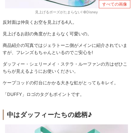
すべての画像
見上げるポーズがたまらない! ©Disney
反対面は仲良くお空を見上げる4人。
見上げるお顔の角度がたまらなく可愛いの。
商品紹介の写真ではジェラトーニ側がメインに紹介されていま
すが、フレンズもちゃんといるのでご安心を!
ダッフィー・シェリーメイ・ステラ・ルーファンの方はぜひこ
ちらが見えるようにお使いください。
ケープコッドの灯台にかかる大きな虹がとってもキレイ。
「DUFFY」ロゴのタグもポイントです。
中はダッフィーたちの総柄♪