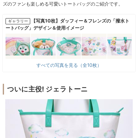
ズのファンも楽しめる可愛いトートバッグのご紹介です。
【写真10枚】ダッフィー＆フレンズの「撥水ト
ギャラリー
ートバッグ」デザイン＆使用イメージ
すべての写真を見る（全10枚）
ついに主役! ジェラトーニ