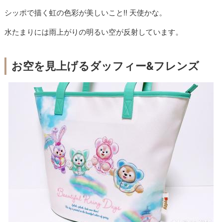
シッポで描く虹の色彩が美しいこと!! 天使かな。
水たまりには雨上がりの明るい空が反射しています。
お空を見上げるダッフィー&フレンズ