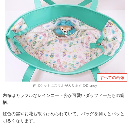
すべての画像
内ポケットにスマホが入ります ©Disney
内布はカラフルなレインコート姿が可愛いダッフィーたちの総
柄。
虹色の雲やお花も散りばめられていて、バッグを開くとパッと
明るくなります。