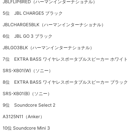
JBLFLIP6RED（ハーマンインターナショナル）
5位 JBL CHARGE5 ブラック
JBLCHARGE5BLK（ハーマンインターナショナル）
6位 JBL GO 3 ブラック
JBLGO3BLK（ハーマンインターナショナル）
7位 EXTRA BASS ワイヤレスポータブルスピーカー ホワイト
SRS-XB01(W)（ソニー）
8位 EXTRA BASS ワイヤレスポータブルスピーカー ブラック
SRS-XB01(B)（ソニー）
9位 Soundcore Select 2
A3125N11（Anker）
10位 Soundcore Mini 3