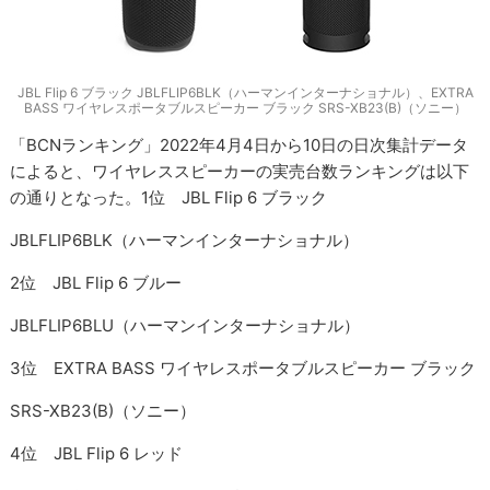
JBL Flip 6 ブラック JBLFLIP6BLK（ハーマンインターナショナル）、EXTRA
BASS ワイヤレスポータブルスピーカー ブラック SRS-XB23(B)（ソニー）
「BCNランキング」2022年4月4日から10日の日次集計データ
によると、ワイヤレススピーカーの実売台数ランキングは以下
の通りとなった。1位 JBL Flip 6 ブラック
JBLFLIP6BLK（ハーマンインターナショナル）
2位 JBL Flip 6 ブルー
JBLFLIP6BLU（ハーマンインターナショナル）
3位 EXTRA BASS ワイヤレスポータブルスピーカー ブラック
SRS-XB23(B)（ソニー）
4位 JBL Flip 6 レッド