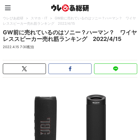
ウレぴあ総研（うれぴあ）
ウレぴあ総研
>
スマホ・IT
>
GW前に売れているのはソニー？ハーマン？ ワイヤ
レススピーカー売れ筋ランキング 2022/4/15
GW前に売れているのはソニー？ハーマン？ ワイヤ
レススピーカー売れ筋ランキング 2022/4/15
2022.4.15 7:30配信