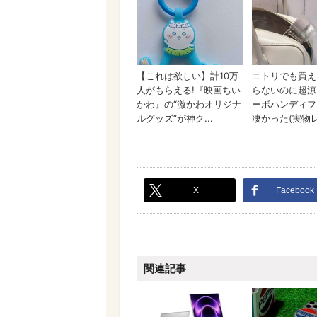
X
Facebook
関連記事