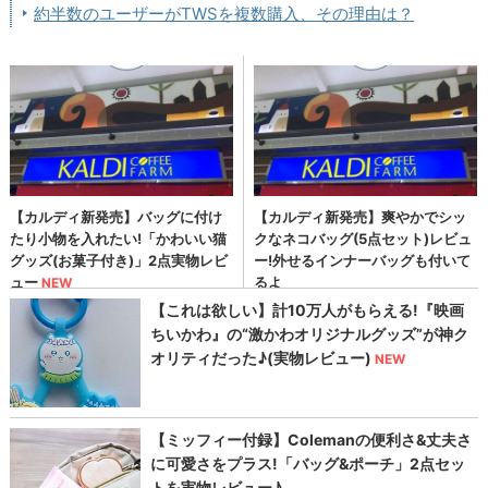
約半数のユーザーがTWSを複数購入、その理由は？