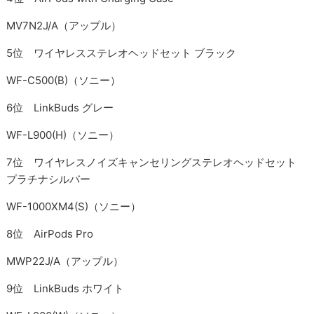
MV7N2J/A（アップル）
5位 ワイヤレスステレオヘッドセット ブラック
WF-C500(B)（ソニー）
6位 LinkBuds グレー
WF-L900(H)（ソニー）
7位 ワイヤレスノイズキャンセリングステレオヘッドセット
プラチナシルバー
WF-1000XM4(S)（ソニー）
8位 AirPods Pro
MWP22J/A（アップル）
9位 LinkBuds ホワイト