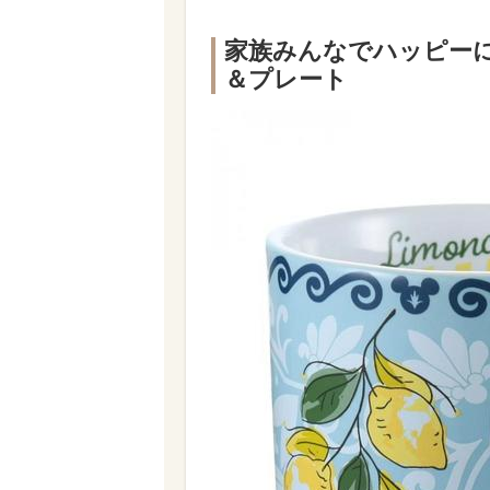
家族みんなでハッピー
＆プレート