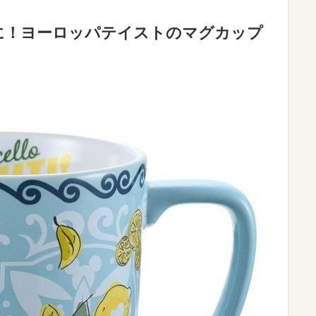
に！ヨーロッパテイストのマグカップ