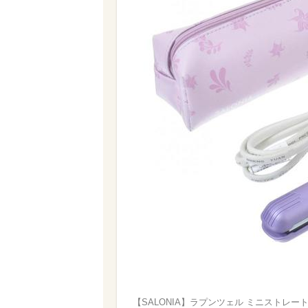
【SALONIA】ラプンツェル ミニストレートヘ