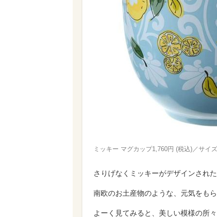
ミッキー マグカップ1,760円 (税込)／サイズ：高
さりげなくミッキーがデザインされた
南欧のお土産物のような、元気をもら
よーく見てみると、美しい模様の所々