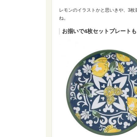
レモンのイラストかと思いきや、3枚
ね。
お揃いで4枚セットプレート