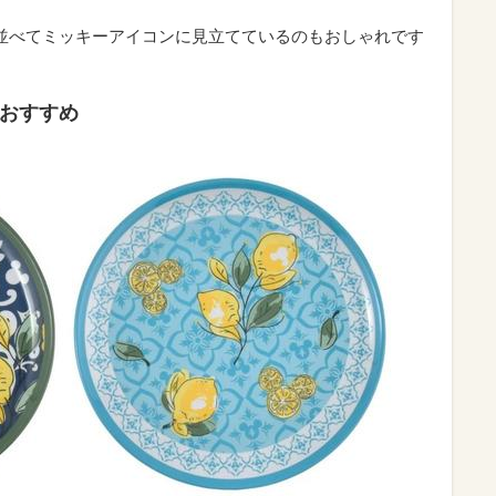
並べてミッキーアイコンに見立てているのもおしゃれです
もおすすめ