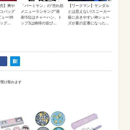
が受け取れます