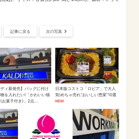
記事に戻る
次の写真