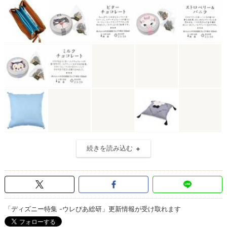
続きを読み込む
「ディズニー特集 -ウレぴあ総研」更新情報が受け取れます