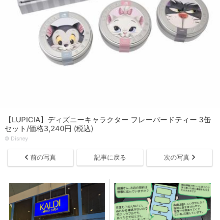
【LUPICIA】ディズニーキャラクター フレーバードティー 3缶
セット/価格3,240円 (税込)
© Disney
前の写真
記事に戻る
次の写真