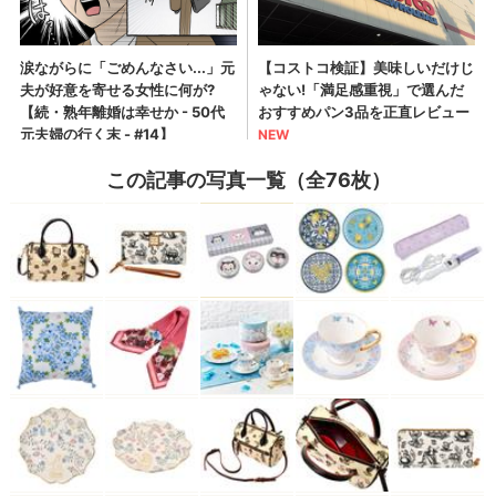
この記事の写真一覧（全76枚）