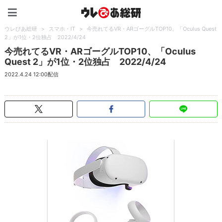
ウレぴあ総研（うれぴあ）
ウレぴあ総研
>
スマホ・IT
>
今売れてるVR・ARゴーグルTOP10、「Oculus Quest
2」が1位・2位独占 2022/4/24
今売れてるVR・ARゴーグルTOP10、「Oculus
Quest 2」が1位・2位独占 2022/4/24
2022.4.24 12:00配信