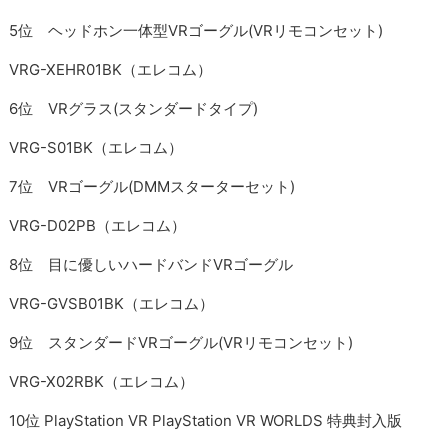
5位 ヘッドホン一体型VRゴーグル(VRリモコンセット)
VRG-XEHR01BK（エレコム）
6位 VRグラス(スタンダードタイプ)
VRG-S01BK（エレコム）
7位 VRゴーグル(DMMスターターセット)
VRG-D02PB（エレコム）
8位 目に優しいハードバンドVRゴーグル
VRG-GVSB01BK（エレコム）
9位 スタンダードVRゴーグル(VRリモコンセット)
VRG-X02RBK（エレコム）
10位 PlayStation VR PlayStation VR WORLDS 特典封入版