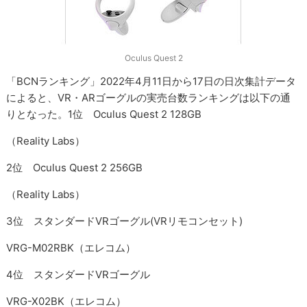
Oculus Quest 2
「BCNランキング」2022年4月11日から17日の日次集計データ
によると、VR・ARゴーグルの実売台数ランキングは以下の通
りとなった。1位 Oculus Quest 2 128GB
（Reality Labs）
2位 Oculus Quest 2 256GB
（Reality Labs）
3位 スタンダードVRゴーグル(VRリモコンセット)
VRG-M02RBK（エレコム）
4位 スタンダードVRゴーグル
VRG-X02BK（エレコム）