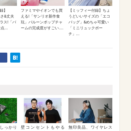
しっかり
壁コンセントもやる
無印良品、ワイヤレス