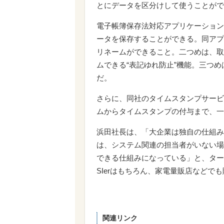
とにデータを区分けして使うことがで
電子帳簿保存法対応アプリケーション
ータを保存することができる。同アプ
リネームができること。二つめは、取
ムできる“表記ゆれ防止”機能。三つめ
だ。
さらに、同社のタイムスタンプサービス「
ムからタイムスタンプの付与まで、一
浜田社長は、「大企業は独自の仕組み
は、システム関連の担当者がいない場
できる仕組みになっている」と、ター
SIerはもちろん、家電量販店などで
関連リンク