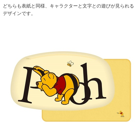
どちらも表紙と同様、キャラクターと文字との遊びが見られる
デザインです。