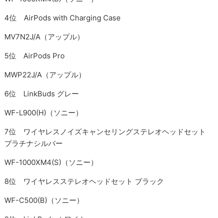
4位 AirPods with Charging Case
MV7N2J/A（アップル）
5位 AirPods Pro
MWP22J/A（アップル）
6位 LinkBuds グレー
WF-L900(H)（ソニー）
7位 ワイヤレスノイズキャンセリングステレオヘッドセット
プラチナシルバー
WF-1000XM4(S)（ソニー）
8位 ワイヤレスステレオヘッドセット ブラック
WF-C500(B)（ソニー）