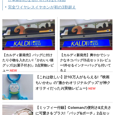
完全ワイヤレスイヤホンが初の3割超え