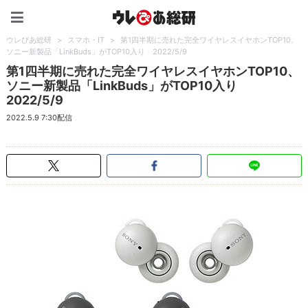
ウレぴあ総研（うれぴあ）
ウレぴあ総研
>
スマホ・IT
>
第1四半期に売れた完全ワイヤレスイヤホンTOP10、
ソニー新製品「LinkBuds」がTOP10入り 2022/5/9
第1四半期に売れた完全ワイヤレスイヤホンTOP10、
ソニー新製品「LinkBuds」がTOP10入り
2022/5/9
2022.5.9 7:30配信