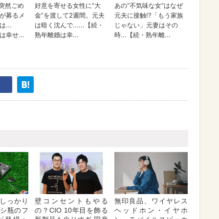
しっかり
壁コンセントもやる
無印良品、ワイヤレス
プシ瓶のフ
の？CIO 10年目を飾る
ヘッドホン・イヤホ