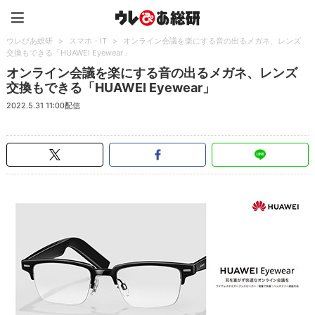
ウレぴあ総研（うれぴあ）
ウレぴあ総研
>
スマホ・IT
>
オンライン会議を楽にする音の出るメガネ、レンズ
交換もできる「HUAWEI Eyewear」
オンライン会議を楽にする音の出るメガネ、レンズ
交換もできる「HUAWEI Eyewear」
2022.5.31 11:00配信