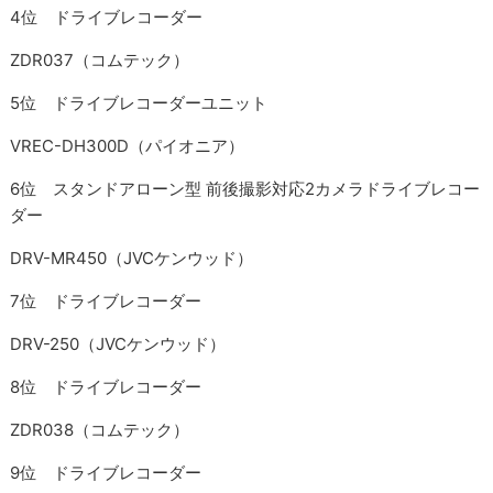
4位 ドライブレコーダー
ZDR037（コムテック）
5位 ドライブレコーダーユニット
VREC-DH300D（パイオニア）
6位 スタンドアローン型 前後撮影対応2カメラドライブレコー
ダー
DRV-MR450（JVCケンウッド）
7位 ドライブレコーダー
DRV-250（JVCケンウッド）
8位 ドライブレコーダー
ZDR038（コムテック）
9位 ドライブレコーダー