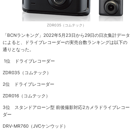
ZDR035（コムテック）
「BCNランキング」2022年5月23日から29日の日次集計データ
によると、ドライブレコーダーの実売台数ランキングは以下の
通りとなった。
1位 ドライブレコーダー
ZDR035（コムテック）
2位 ドライブレコーダー
ZDR016（コムテック）
3位 スタンドアローン型 前後撮影対応2カメラドライブレコー
ダー
DRV-MR760（JVCケンウッド）