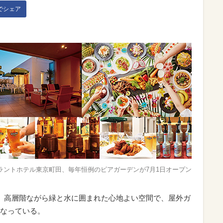
kでシェア
ラントホテル東京町田、毎年恒例のビアガーデンが7月1日オープン
、高層階ながら緑と水に囲まれた心地よい空間で、屋外ガ
なっている。