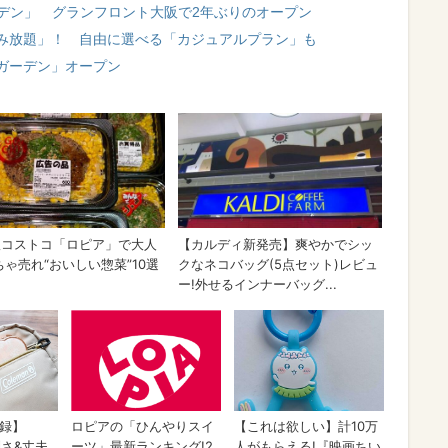
ーデン」 グランフロント大阪で2年ぶりのオープン
み放題」！ 自由に選べる「カジュアルプラン」も
ガーデン」オープン