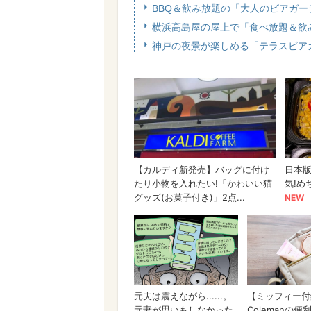
BBQ＆飲み放題の「大人のビアガ
横浜高島屋の屋上で「食べ放題＆飲
神戸の夜景が楽しめる「テラスビア