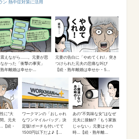
ウン 熱中症対策に活用