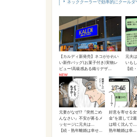
ネッククーラーで効率的にクールダ